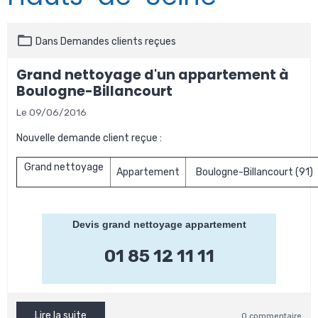
Dans
Demandes clients reçues
Grand nettoyage d'un appartement à
Boulogne-Billancourt
Le 09/06/2016
Nouvelle demande client reçue :
Grand nettoyage
Appartement
Boulogne-Billancourt (91)
Devis grand nettoyage appartement
01 85 12 11 11
Lire la suite
0 commentaire