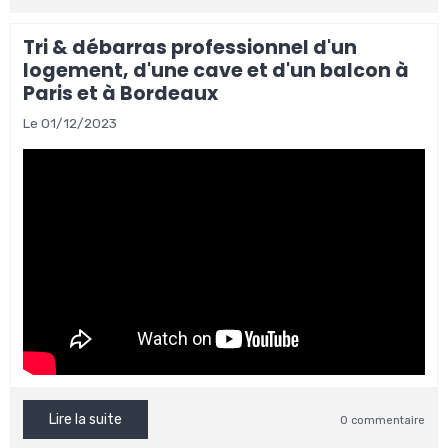
Tri & débarras professionnel d'un
logement, d'une cave et d'un balcon à
Paris et à Bordeaux
Le 01/12/2023
Lire la suite
0 commentaire