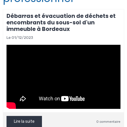
Débarras et évacuation de déchets et
encombrants du sous-sol d'un
immeuble à Bordeaux
Le 01/12/2023
Lire la suite
0 commentaire