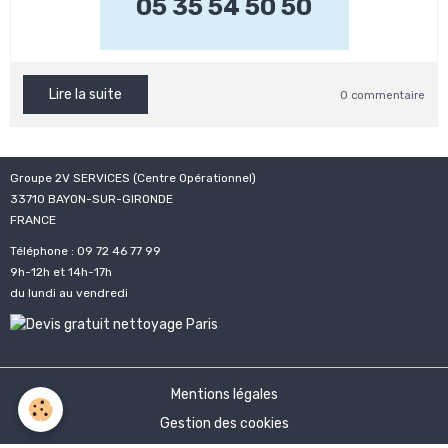
05 35 54 50 50
Lire la suite
0 commentaire
Groupe 2V SERVICES (Centre Opérationnel)
33710 BAYON-SUR-GIRONDE
FRANCE
Téléphone : 09 72 46 77 99
9h-12h et 14h-17h
du lundi au vendredi
Mentions légales
Gestion des cookies