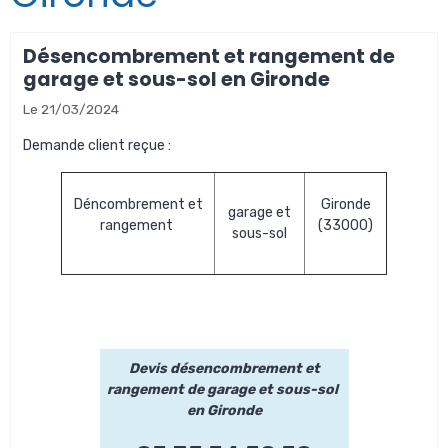
Désencombrement et rangement de
garage et sous-sol en Gironde
Le 21/03/2024
Demande client reçue :
Déncombrement et
Gironde
garage et
rangement
(33000)
sous-sol
Devis désencombrement et
rangement de garage et sous-sol
en Gironde