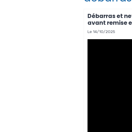
Débarras et ne
avant remise e
Le 14/10/2025