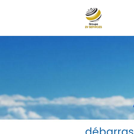
débarras