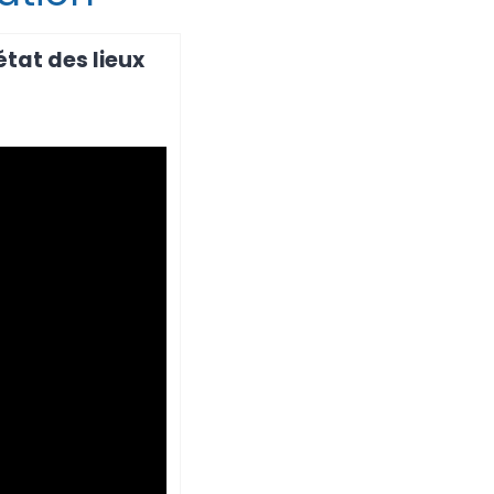
tat des lieux