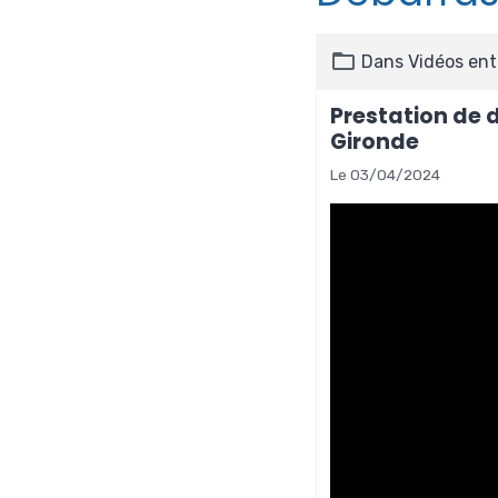
Dans
Vidéos ent
Prestation de 
Gironde
Le 03/04/2024