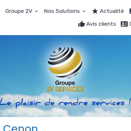
Groupe 2V
Nos Solutions
Actualité
Avis clients
s Cenon