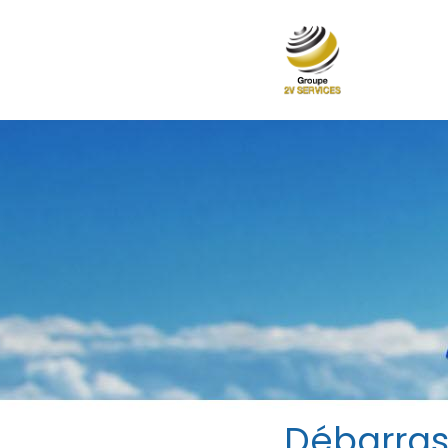
Débarra