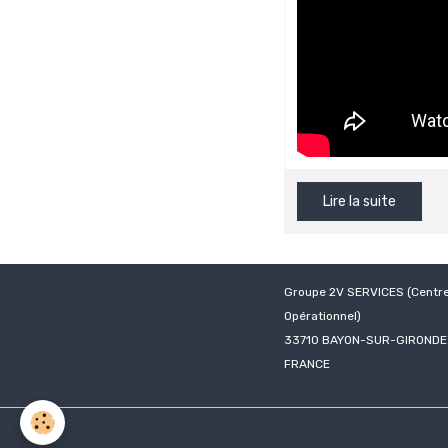
Lire la suite
Groupe 2V SERVICES (Centr
Opérationnel)
33710 BAYON-SUR-GIRONDE
FRANCE