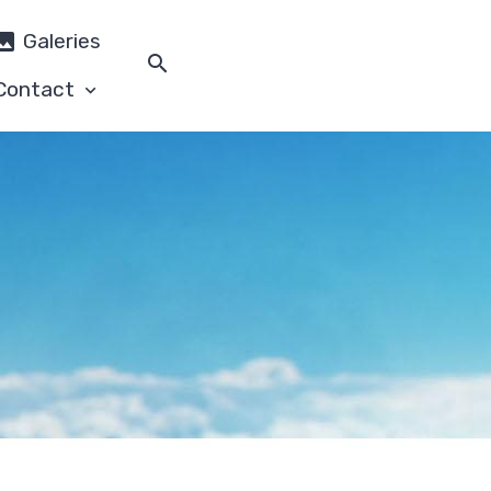
Galeries
Contact