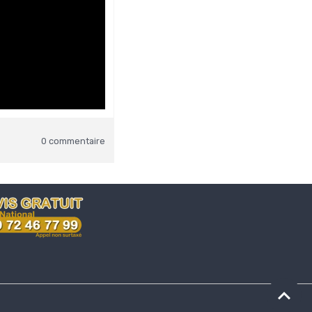
0 commentaire