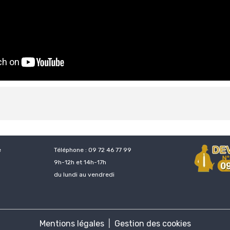
e
Téléphone : 09 72 46 77 99
9h-12h et 14h-17h
du lundi au vendredi
Mentions légales
Gestion des cookies