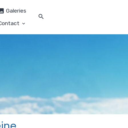
Galeries
Contact
eine