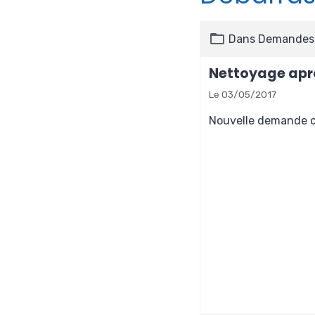
Dans
Demandes 
Nettoyage aprè
Le 03/05/2017
Nouvelle demande cl