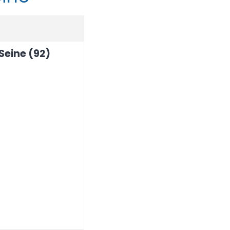
Seine (92)