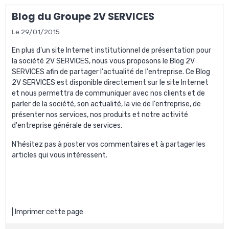
Blog du Groupe 2V SERVICES
Le 29/01/2015
En plus d'un site Internet institutionnel de présentation pour
la société 2V SERVICES, nous vous proposons le
Blog 2V
SERVICES
afin de partager l'actualité de l'entreprise. Ce Blog
2V SERVICES est disponible directement sur le site Internet
et nous permettra de communiquer avec nos clients et de
parler de la société, son actualité, la vie de l'entreprise, de
présenter nos services, nos produits et notre activité
d'entreprise générale de services.
N'hésitez pas à poster vos commentaires et à partager les
articles qui vous intéressent.
|
Imprimer cette page