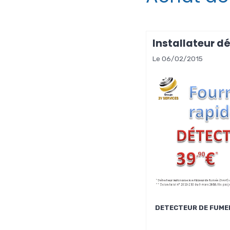
Installateur d
Le 06/02/2015
DETECTEUR DE FUME