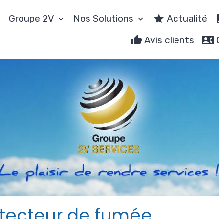
Groupe 2V
Nos Solutions
Actualité
Avis clients
tecteur de fumée