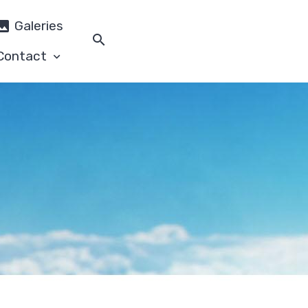
Galeries
Contact