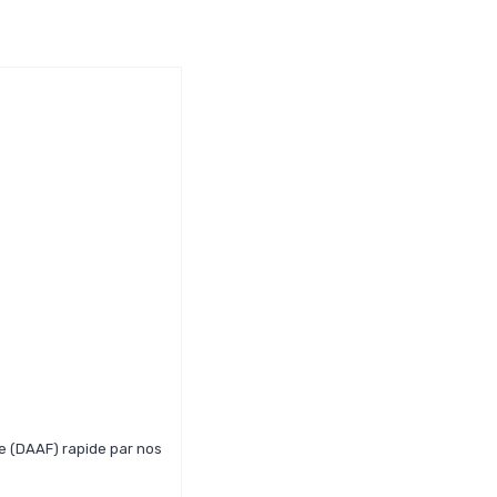
ée (DAAF) rapide par nos