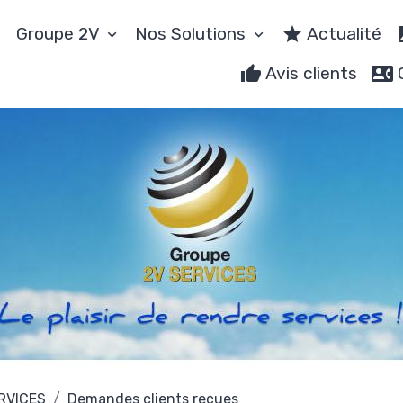
Groupe 2V
Nos Solutions
Actualité
Avis clients
ERVICES
Demandes clients reçues