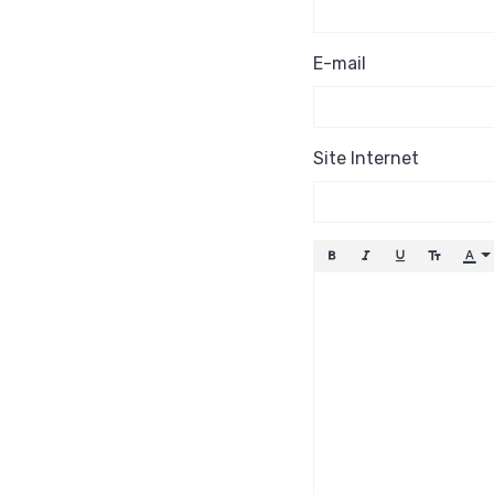
E-mail
Site Internet