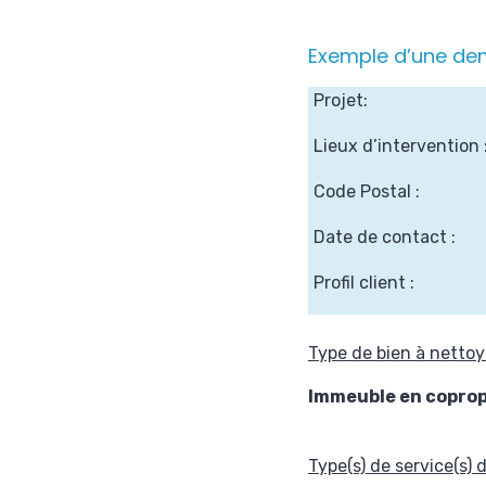
Exemple d’une dem
Projet:
Lieux d’intervention 
Code Postal :
Date de contact :
Profil client :
Type de bien à nettoy
Immeuble en coprop
Type(s) de service(s)