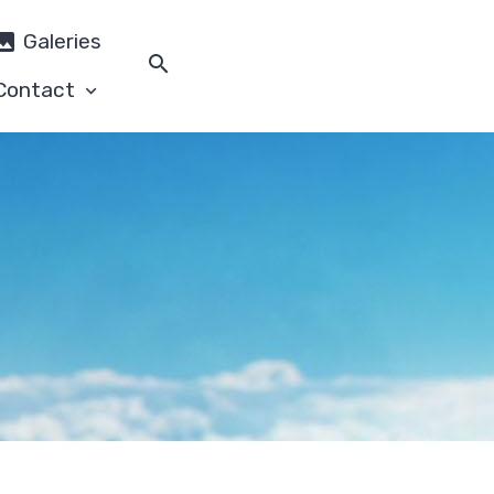
Galeries
Contact