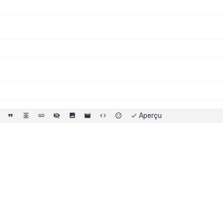
Aperçu