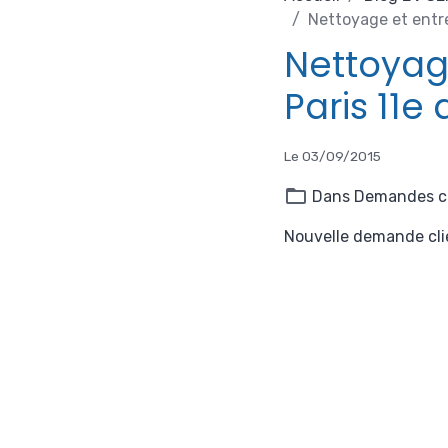
Nettoyage et entr
Nettoyag
Paris 11e
Le 03/09/2015
Dans
Demandes cl
Nouvelle demande clie