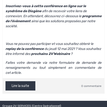
Inscrivez-vous à cette conférence en ligne sur le
syndrôme de Diogène
afin de recevoir votre liens de
connexion. En attendant, découvrez ci-dessous le
programme
de l'évènement
ainsi que les solutions proposées par notre
société.
Vous ne pouvez pas participer et vous souhaitez obtenir le
replay de la conférence
du jeudi 12 mai 2021 ? Vous souhaitez
être informé des
prochains 2V'Webinaire
?
Faites votre demande via notre
formulaire de demande de
renseignements
ou tout simplement en commentaire de
cet article.
Lire la suite
0 commentaire
Groupe 2V SERVICES (Centre Opérationnel)