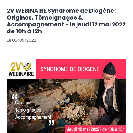
2V'WEBINAIRE Syndrome de Diogène :
Origines, Témoignages &
Accompagnement - le jeudi 12 mai 2022
de 10h à 12h
Le 03/05/2022